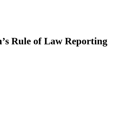
’s Rule of Law Reporting